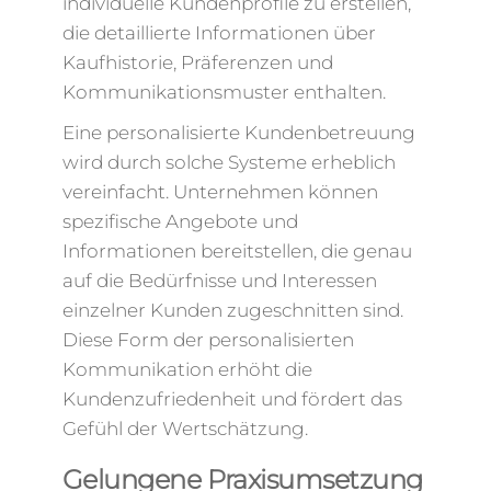
individuelle Kundenprofile zu erstellen,
die detaillierte Informationen über
Kaufhistorie, Präferenzen und
Kommunikationsmuster enthalten.
Eine personalisierte Kundenbetreuung
wird durch solche Systeme erheblich
vereinfacht. Unternehmen können
spezifische Angebote und
Informationen bereitstellen, die genau
auf die Bedürfnisse und Interessen
einzelner Kunden zugeschnitten sind.
Diese Form der personalisierten
Kommunikation erhöht die
Kundenzufriedenheit und fördert das
Gefühl der Wertschätzung.
Gelungene Praxisumsetzung