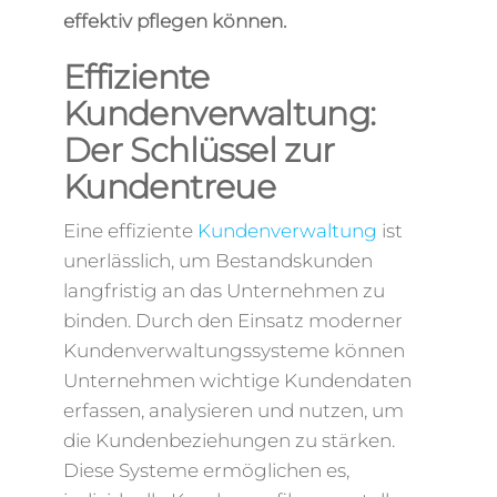
effektiv pflegen können.
Effiziente
Kundenverwaltung:
Der Schlüssel zur
Kundentreue
Eine effiziente
Kundenverwaltung
ist
unerlässlich, um Bestandskunden
langfristig an das Unternehmen zu
binden. Durch den Einsatz moderner
Kundenverwaltungssysteme können
Unternehmen wichtige Kundendaten
erfassen, analysieren und nutzen, um
die Kundenbeziehungen zu stärken.
Diese Systeme ermöglichen es,