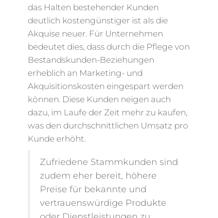
das Halten bestehender Kunden
deutlich kostengünstiger ist als die
Akquise neuer. Für Unternehmen
bedeutet dies, dass durch die Pflege von
Bestandskunden-Beziehungen
erheblich an Marketing- und
Akquisitionskosten eingespart werden
können. Diese Kunden neigen auch
dazu, im Laufe der Zeit mehr zu kaufen,
was den durchschnittlichen Umsatz pro
Kunde erhöht.
Zufriedene Stammkunden sind
zudem eher bereit, höhere
Preise für bekannte und
vertrauenswürdige Produkte
oder Dienstleistungen zu