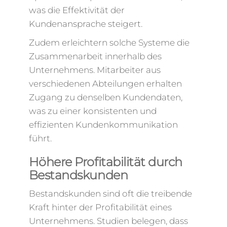
was die Effektivität der
Kundenansprache steigert.
Zudem erleichtern solche Systeme die
Zusammenarbeit innerhalb des
Unternehmens. Mitarbeiter aus
verschiedenen Abteilungen erhalten
Zugang zu denselben Kundendaten,
was zu einer konsistenten und
effizienten Kundenkommunikation
führt.
Höhere Profitabilität durch
Bestandskunden
Bestandskunden sind oft die treibende
Kraft hinter der Profitabilität eines
Unternehmens. Studien belegen, dass