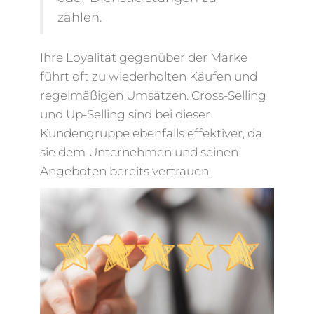
zahlen.
Ihre Loyalität gegenüber der Marke
führt oft zu wiederholten Käufen und
regelmäßigen Umsätzen. Cross-Selling
und Up-Selling sind bei dieser
Kundengruppe ebenfalls effektiver, da
sie dem Unternehmen und seinen
Angeboten bereits vertrauen.