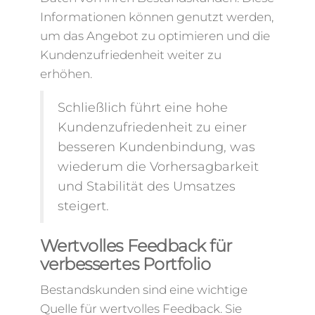
Informationen können genutzt werden,
um das Angebot zu optimieren und die
Kundenzufriedenheit weiter zu
erhöhen.
Schließlich führt eine hohe
Kundenzufriedenheit zu einer
besseren Kundenbindung, was
wiederum die Vorhersagbarkeit
und Stabilität des Umsatzes
steigert.
Wertvolles Feedback für
verbessertes Portfolio
Bestandskunden sind eine wichtige
Quelle für wertvolles Feedback. Sie