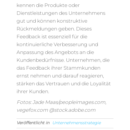
kennen die Produkte oder
Dienstleistungen des Unternehmens
gut und können konstruktive
Rückmeldungen geben. Dieses
Feedback ist essenziell für die
kontinuierliche Verbesserung und
Anpassung des Angebots an die
Kundenbedürfnisse. Unternehmen, die
das Feedback ihrer Stammkunden
ernst nehmen und darauf reagieren,
stärken das Vertrauen und die Loyalität
ihrer Kunden.
Fotos: Jade Maas/peopleimages.com,
vegefox.com @stock.adobe.com
Veröffentlicht in
Unternehmensstrategie