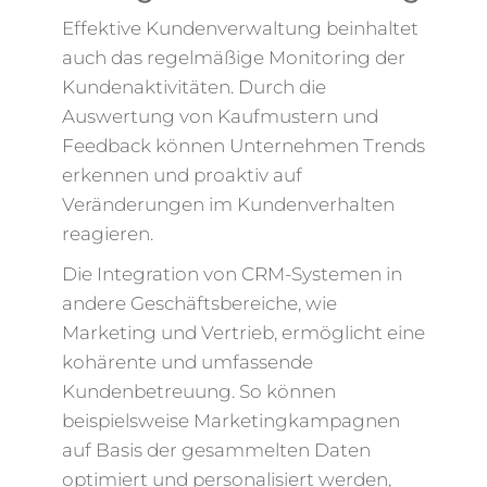
Effektive Kundenverwaltung beinhaltet
auch das regelmäßige Monitoring der
Kundenaktivitäten. Durch die
Auswertung von Kaufmustern und
Feedback können Unternehmen Trends
erkennen und proaktiv auf
Veränderungen im Kundenverhalten
reagieren.
Die Integration von CRM-Systemen in
andere Geschäftsbereiche, wie
Marketing und Vertrieb, ermöglicht eine
kohärente und umfassende
Kundenbetreuung. So können
beispielsweise Marketingkampagnen
auf Basis der gesammelten Daten
optimiert und personalisiert werden,