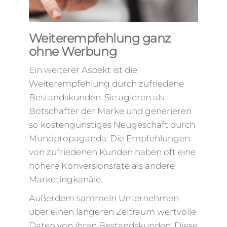
Weiterempfehlung ganz
ohne Werbung
Ein weiterer Aspekt ist die
Weiterempfehlung durch zufriedene
Bestandskunden. Sie agieren als
Botschafter der Marke und generieren
so kostengünstiges Neugeschäft durch
Mundpropaganda. Die Empfehlungen
von zufriedenen Kunden haben oft eine
höhere Konversionsrate als andere
Marketingkanäle.
Außerdem sammeln Unternehmen
über einen längeren Zeitraum wertvolle
Daten von ihren Bestandskunden. Diese