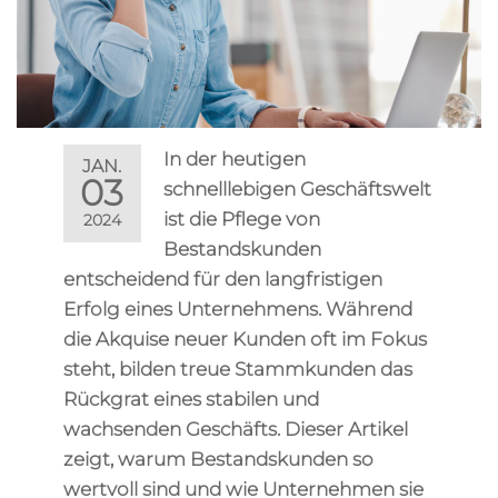
In der heutigen
JAN.
03
schnelllebigen Geschäftswelt
ist die Pflege von
2024
Bestandskunden
entscheidend für den langfristigen
Erfolg eines Unternehmens. Während
die Akquise neuer Kunden oft im Fokus
steht, bilden treue Stammkunden das
Rückgrat eines stabilen und
wachsenden Geschäfts. Dieser Artikel
zeigt, warum Bestandskunden so
wertvoll sind und wie Unternehmen sie